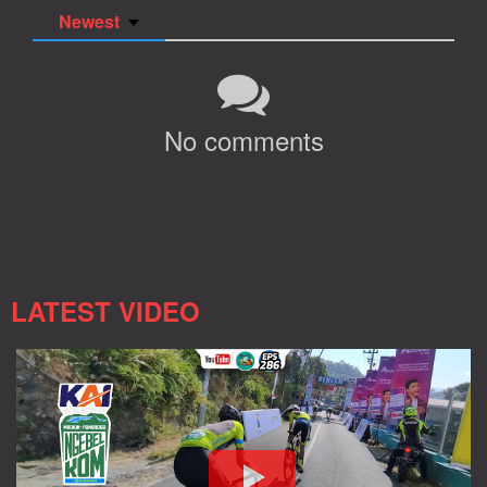
Newest
No comments
LATEST VIDEO