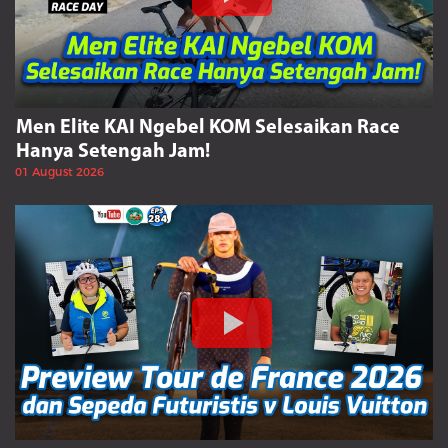
Men Elite KAI Ngebel KOM Selesaikan Race
Hanya Setengah Jam!
01 August 2026