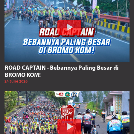
ROAD CAPTAIN - Bebannya Paling Besar di
BROMO KOM!
24 June 2026