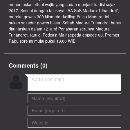
menuntaskan ritual wajib yang sudah menjadi tradisi sejak
2017. Sesuai dengan tajuknya, 'AA SoS Madura Trihandret',
mereka gowes 300 kilometer keliling Pulau Madura. Ini
bukan sekadar gowes biasa. Sebab Madura Trihandret harus
dituntaskan dalam 12 jam! Penasaran serunya Madura
Trihandret, ikuti di Podcast Mainsepeda episode 80. Premier
Rabu sore ini mulai pukul 16.00 WIB.
Comments (
0
)