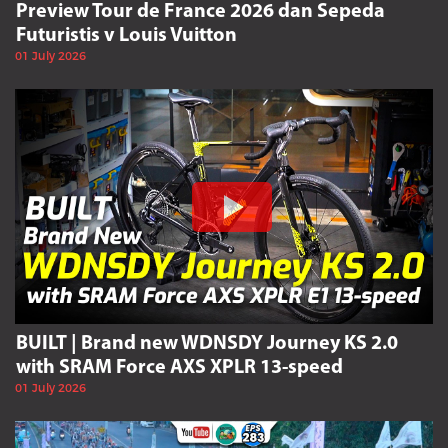
Preview Tour de France 2026 dan Sepeda
Futuristis v Louis Vuitton
01 July 2026
BUILT | Brand new WDNSDY Journey KS 2.0
with SRAM Force AXS XPLR 13-speed
01 July 2026