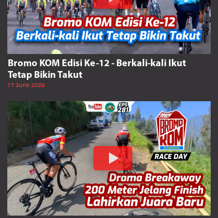
Bromo KOM Edisi Ke-12 - Berkali-kali Ikut
Tetap Bikin Takut
17 June 2026