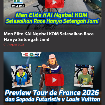
Men Elite KAI Ngebel KOM Selesaikan Race
Hanya Setengah Jam!
01 August 2026