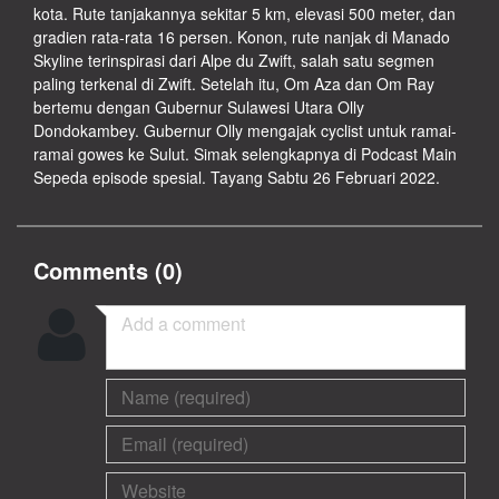
kota. Rute tanjakannya sekitar 5 km, elevasi 500 meter, dan
gradien rata-rata 16 persen. Konon, rute nanjak di Manado
Skyline terinspirasi dari Alpe du Zwift, salah satu segmen
paling terkenal di Zwift. Setelah itu, Om Aza dan Om Ray
bertemu dengan Gubernur Sulawesi Utara Olly
Dondokambey. Gubernur Olly mengajak cyclist untuk ramai-
ramai gowes ke Sulut. Simak selengkapnya di Podcast Main
Sepeda episode spesial. Tayang Sabtu 26 Februari 2022.
Comments (
0
)