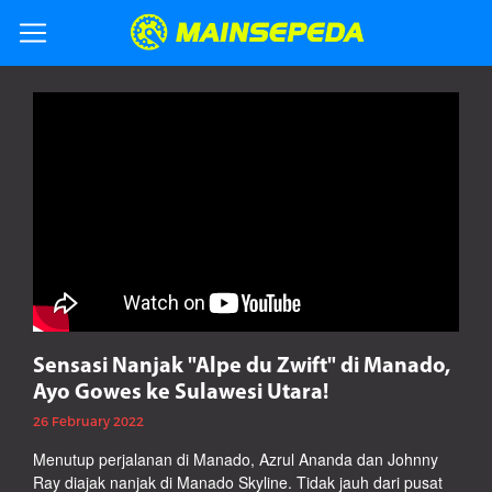
Sensasi Nanjak "Alpe du Zwift" di Manado,
Ayo Gowes ke Sulawesi Utara!
26 February 2022
Menutup perjalanan di Manado, Azrul Ananda dan Johnny
Ray diajak nanjak di Manado Skyline. Tidak jauh dari pusat