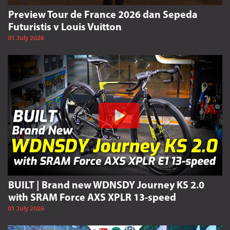
Preview Tour de France 2026 dan Sepeda
Futuristis v Louis Vuitton
01 July 2026
BUILT | Brand new WDNSDY Journey KS 2.0
with SRAM Force AXS XPLR 13-speed
01 July 2026