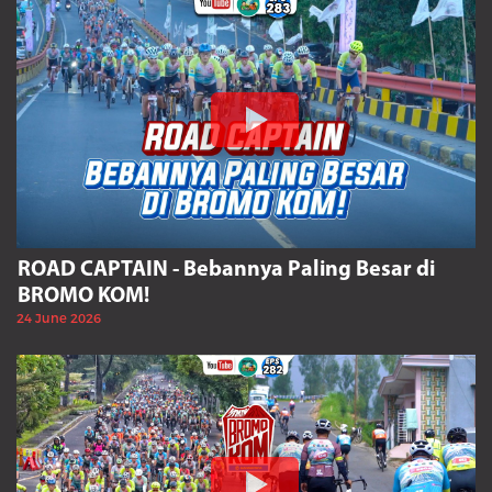
ROAD CAPTAIN - Bebannya Paling Besar di
BROMO KOM!
24 June 2026