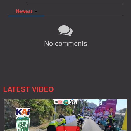
Newest
No comments
LATEST VIDEO