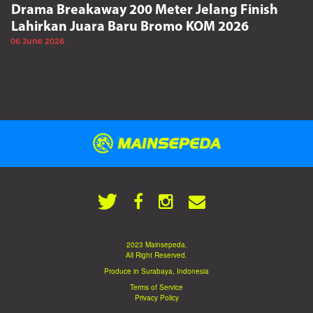
Drama Breakaway 200 Meter Jelang Finish
Lahirkan Juara Baru Bromo KOM 2026
06 June 2026
2023 Mainsepeda.
All Right Reserved.
Produce in Surabaya, Indonesia
Terms of Service
Privacy Policy