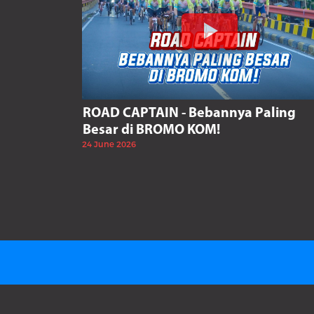
ROAD CAPTAIN - Bebannya Paling
Besar di BROMO KOM!
24 June 2026