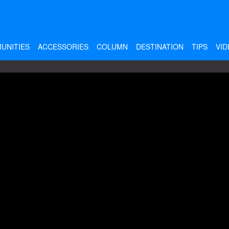
UNITIES
ACCESSORIES
COLUMN
DESTINATION
TIPS
VID