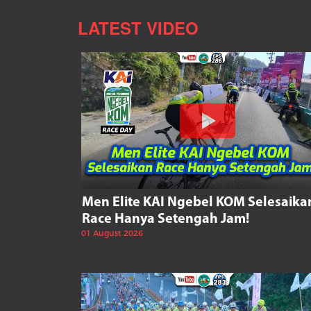
LATEST VIDEO
Men Elite KAI Ngebel KOM Selesaika
Race Hanya Setengah Jam!
01 August 2026