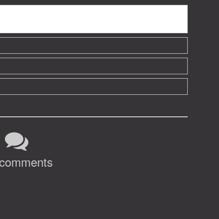
 comments