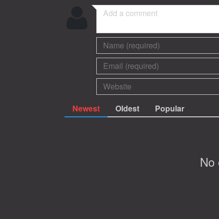
Newest
Oldest
Popular
No