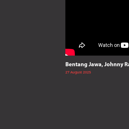
Bentang Jawa, Johnny R
27 August 2025