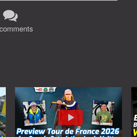
 comments