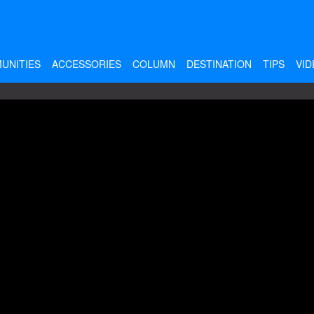
UNITIES
ACCESSORIES
COLUMN
DESTINATION
TIPS
VID