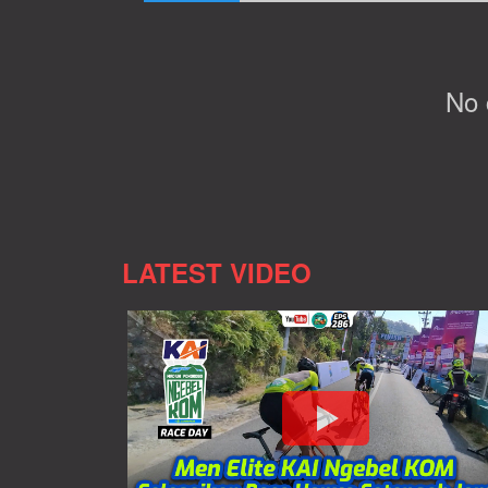
No
LATEST VIDEO