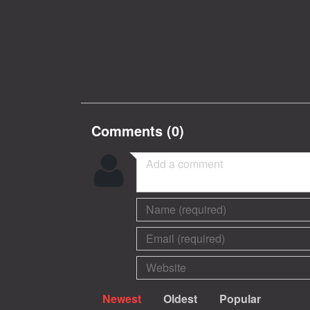
Comments (
0
)
Newest
Oldest
Popular