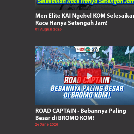
Men Elite KAI Ngebel KOM Selesaika
Race Hanya Setengah Jam!
01 August 2026
ROAD CAPTAIN - Bebannya Paling
Besar di BROMO KOM!
24 June 2026