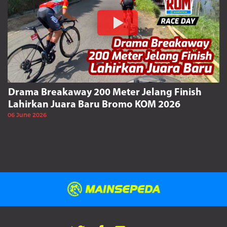
Drama Breakaway 200 Meter Jelang Finish
Lahirkan Juara Baru Bromo KOM 2026
06 June 2026