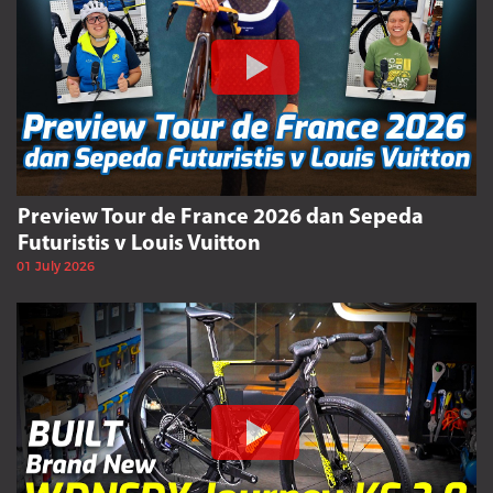
Preview Tour de France 2026 dan Sepeda
Futuristis v Louis Vuitton
01 July 2026