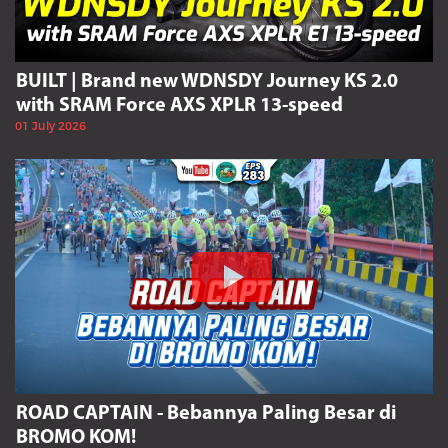
BUILT | Brand new WDNSDY Journey KS 2.0
with SRAM Force AXS XPLR 13-speed
01 July 2026
ROAD CAPTAIN - Bebannya Paling Besar di
BROMO KOM!