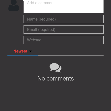
Newest
No comments