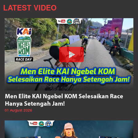
LATEST VIDEO
Men Elite KAI Ngebel KOM Selesaikan Race
Hanya Setengah Jam!
01 August 2026