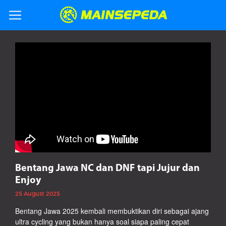
Bentang Jawa NC dan DNF tapi Jujur dan
Enjoy
25 August 2025
Bentang Jawa 2025 kembali membuktikan diri sebagai ajang
ultra cycling yang bukan hanya soal siapa paling cepat