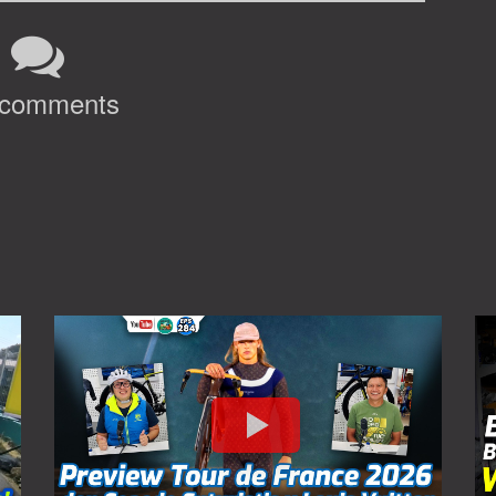
 comments