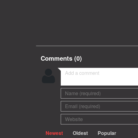
Comments (
0
)
Newest
Oldest
Popular