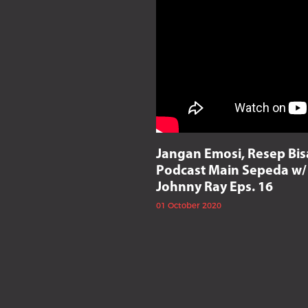
Jangan Emosi, Resep Bis
Podcast Main Sepeda w/
Johnny Ray Eps. 16
01 October 2020