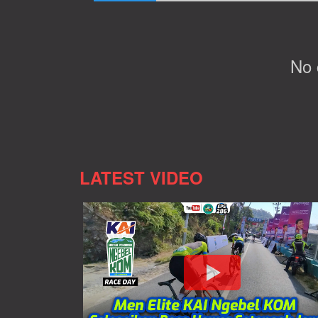
No
LATEST VIDEO