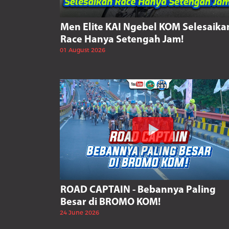
Men Elite KAI Ngebel KOM Selesaika
Race Hanya Setengah Jam!
01 August 2026
ROAD CAPTAIN - Bebannya Paling
Besar di BROMO KOM!
24 June 2026