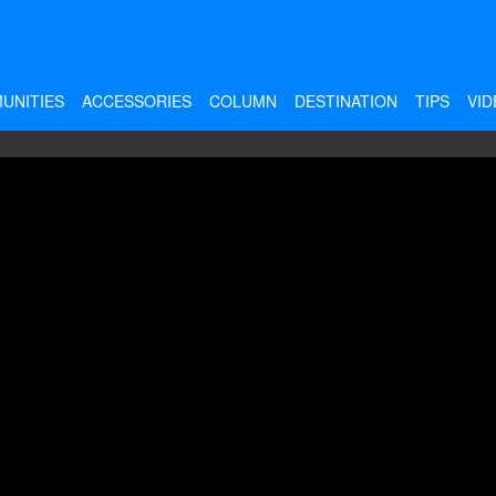
UNITIES
ACCESSORIES
COLUMN
DESTINATION
TIPS
VID