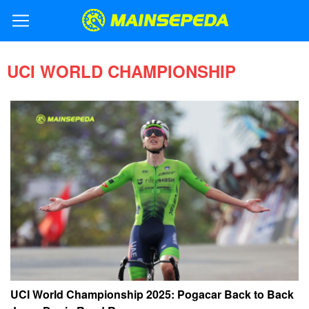
UCI WORLD CHAMPIONSHIP
UCI World Championship 2025: Pogacar Back to Back