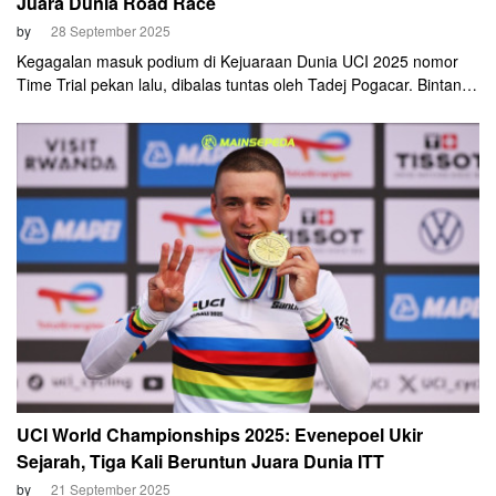
Juara Dunia Road Race
by
28 September 2025
Kegagalan masuk podium di Kejuaraan Dunia UCI 2025 nomor
Time Trial pekan lalu, dibalas tuntas oleh Tadej Pogacar. Bintang
Slovenia itu menunjukkan kembali kehebatannya usai
mempertahankan gelar juara dunia Men Elite di nomor road race
pada Minggu, 28 September 2025.
UCI World Championships 2025: Evenepoel Ukir
Sejarah, Tiga Kali Beruntun Juara Dunia ITT
by
21 September 2025