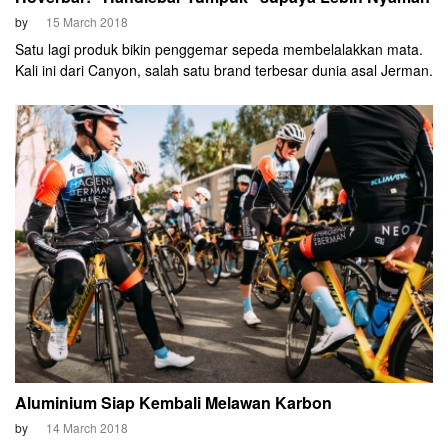
by
15 March 2018
Satu lagi produk bikin penggemar sepeda membelalakkan mata.
Kali ini dari Canyon, salah satu brand terbesar dunia asal Jerman.
Aluminium Siap Kembali Melawan Karbon
by
14 March 2018