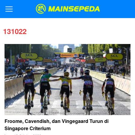
131022
Froome, Cavendish, dan Vingegaard Turun di
Singapore Criterium