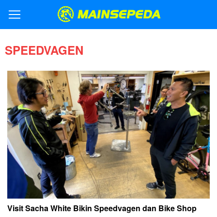
SPEEDVAGEN
Visit Sacha White Bikin Speedvagen dan Bike Shop