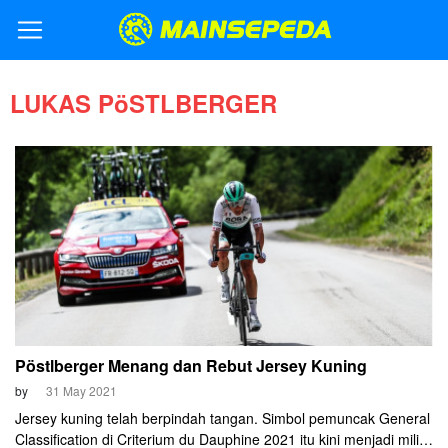
LUKAS PöSTLBERGER
Pöstlberger Menang dan Rebut Jersey Kuning
by
31 May 2021
Jersey kuning telah berpindah tangan. Simbol pemuncak General
Classification di Criterium du Dauphine 2021 itu kini menjadi milik