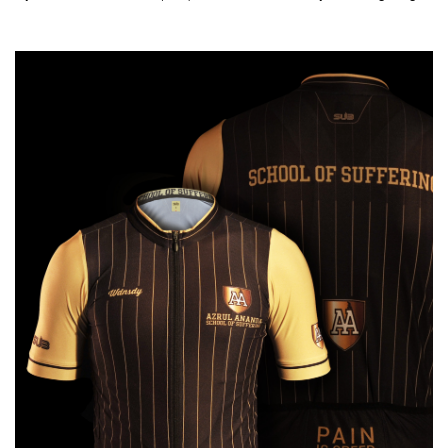
20-23 September.