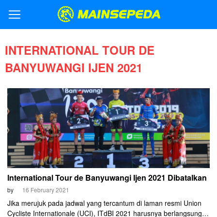
INTERNATIONAL TOUR DE
BANYUWANGI IJEN 2021
International Tour de Banyuwangi Ijen 2021 Dibatalkan
by
16 February 2021
Jika merujuk pada jadwal yang tercantum di laman resmi Union
Cycliste Internationale (UCI), ITdBI 2021 harusnya berlangsung