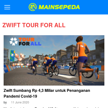
ZWIFT TOUR FOR ALL
Zwift Sumbang Rp 4,3 Miliar untuk Penanganan
Pandemi Covid-19
by
11 June 2020