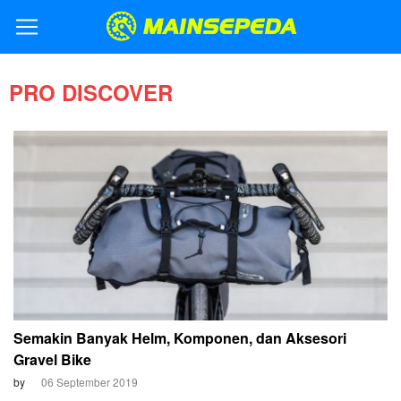
PRO DISCOVER
Semakin Banyak Helm, Komponen, dan Aksesori
Gravel Bike
by
06 September 2019