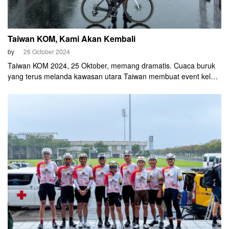
Taiwan KOM, Kami Akan Kembali
by
26 October 2024
Taiwan KOM 2024, 25 Oktober, memang dramatis. Cuaca buruk
yang terus melanda kawasan utara Taiwan membuat event kelas
dunia itu berlangsung serba emergency.