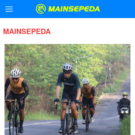
MAINSEPEDA