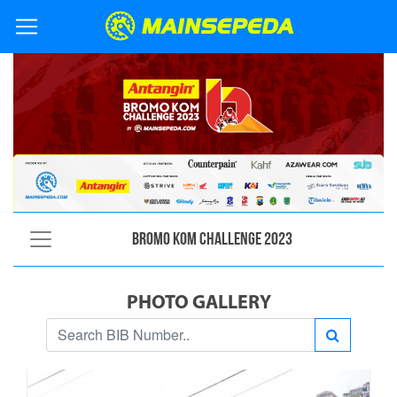
Bromo KOM Challenge 2023
PHOTO GALLERY