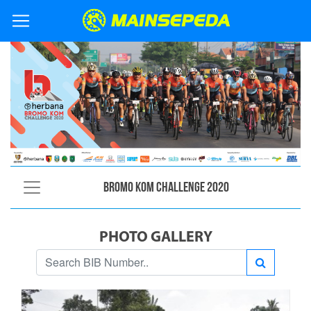
Bromo KOM Challenge 2020
PHOTO GALLERY