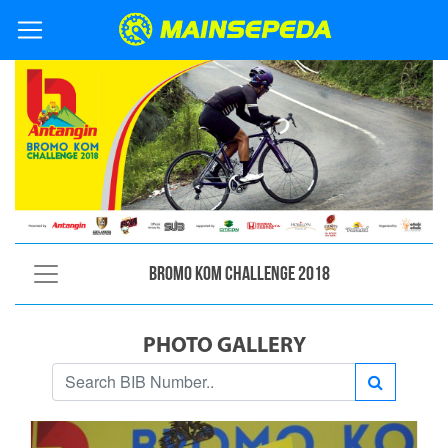
Bromo KOM Challenge 2018
PHOTO GALLERY