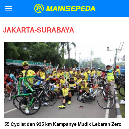
JAKARTA-SURABAYA
55 Cyclist dan 935 km Kampanye Mudik Lebaran Zero