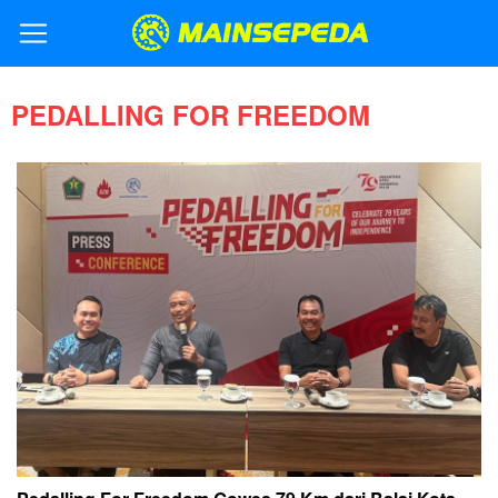
PEDALLING FOR FREEDOM