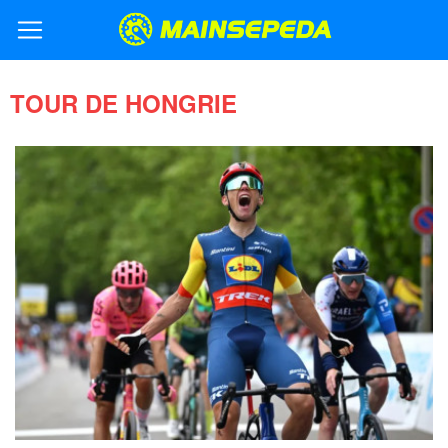
TOUR DE HONGRIE