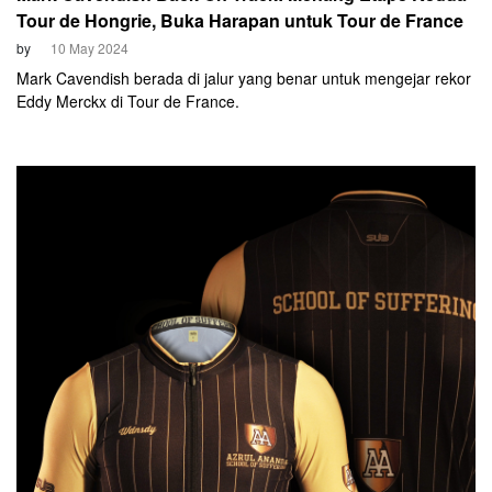
Tour de Hongrie, Buka Harapan untuk Tour de France
by
10 May 2024
Mark Cavendish berada di jalur yang benar untuk mengejar rekor
Eddy Merckx di Tour de France.