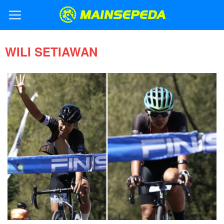
WILI SETIAWAN