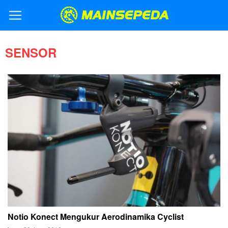
SENSOR
Notio Konect Mengukur Aerodinamika Cyclist