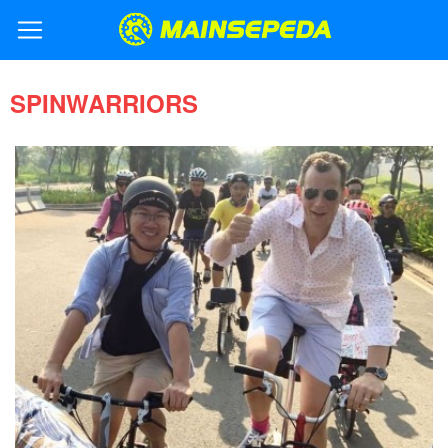
SPINWARRIORS