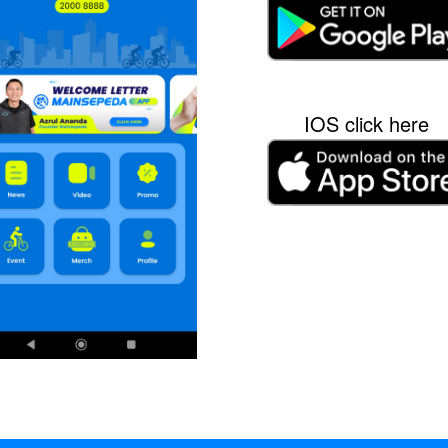
IOS click here