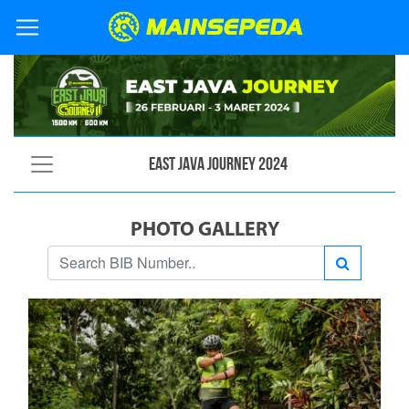
East Java Journey 2024
PHOTO GALLERY