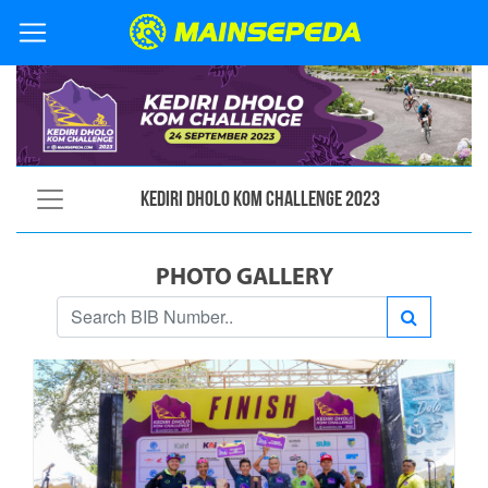
Kediri Dholo KOM Challenge 2023
PHOTO GALLERY